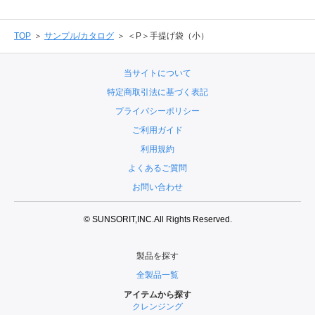
TOP
サンプル/カタログ
＜P＞手提げ袋（小）
当サイトについて
特定商取引法に基づく表記
プライバシーポリシー
ご利用ガイド
利用規約
よくあるご質問
お問い合わせ
© SUNSORIT,INC.All Rights Reserved.
製品を探す
全製品一覧
アイテムから探す
クレンジング