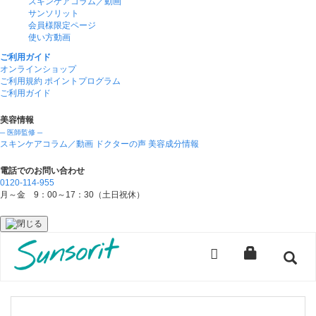
スキンケアコラム／動画
サンソリット
会員様限定ページ
使い方動画
ご利用ガイド
オンラインショップ
ご利用規約
ポイントプログラム
ご利用ガイド
美容情報
─ 医師監修 ─
スキンケアコラム／動画
ドクターの声
美容成分情報
電話でのお問い合わせ
0120-114-955
月～金 9：00～17：30（土日祝休）