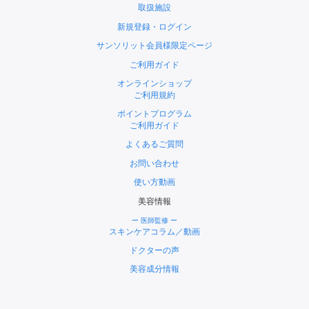
取扱施設
新規登録・ログイン
サンソリット会員様限定ページ
ご利用ガイド
オンラインショップ
ご利用規約
ポイントプログラム
ご利用ガイド
よくあるご質問
お問い合わせ
使い方動画
美容情報
ー 医師監修 ー
スキンケアコラム／動画
ドクターの声
美容成分情報