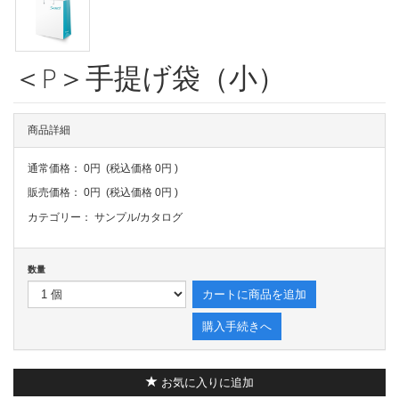
＜P＞手提げ袋（小）
商品詳細
通常価格：
0円
(税込価格
0円
)
販売価格：
0円
(税込価格
0円
)
カテゴリー：
サンプル/カタログ
数量
カートに商品を追加
購入手続きへ
お気に入りに追加