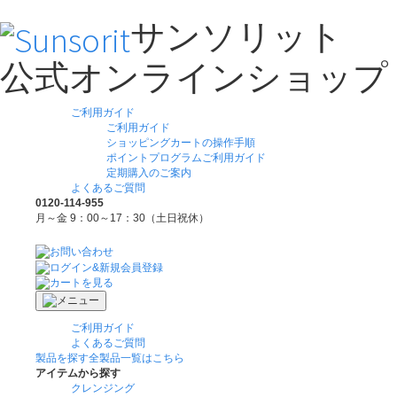
サンソリット
公式オンラインショップ
ご利用ガイド
ご利用ガイド
ショッピングカートの操作手順
ポイントプログラムご利用ガイド
定期購入のご案内
よくあるご質問
0120-114-955
月～金 9：00～17：30（土日祝休）
ご利用ガイド
よくあるご質問
製品を探す
全製品一覧はこちら
アイテムから探す
クレンジング