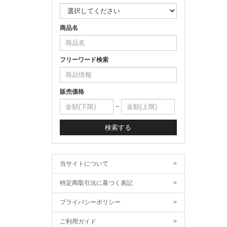
商品名
フリーワード検索
販売価格
~
検索する
当サイトについて
>
特定商取引法に基づく表記
>
プライバシーポリシー
>
ご利用ガイド
>