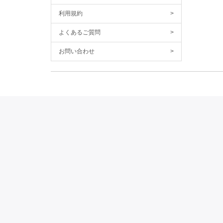
利用規約
>
よくあるご質問
>
お問い合わせ
>