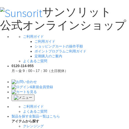
サンソリット
公式オンラインショップ
ご利用ガイド
ご利用ガイド
ショッピングカートの操作手順
ポイントプログラムご利用ガイド
定期購入のご案内
よくあるご質問
0120-114-955
月～金 9：00～17：30（土日祝休）
ご利用ガイド
よくあるご質問
製品を探す
全製品一覧はこちら
アイテムから探す
クレンジング