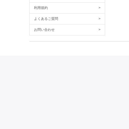
利用規約
>
よくあるご質問
>
お問い合わせ
>