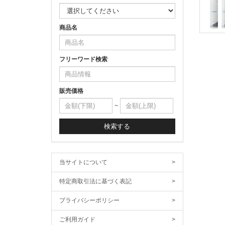
商品名
フリーワード検索
販売価格
~
検索する
当サイトについて
>
特定商取引法に基づく表記
>
プライバシーポリシー
>
ご利用ガイド
>