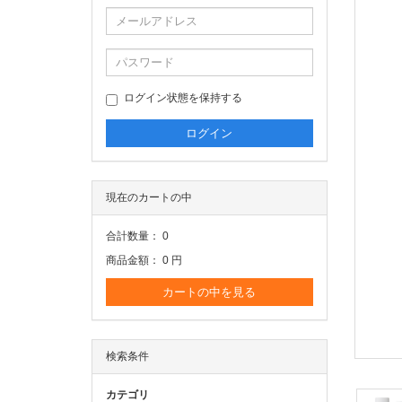
ログイン状態を保持する
現在のカートの中
合計数量：
0
商品金額：
0 円
カートの中を見る
検索条件
カテゴリ