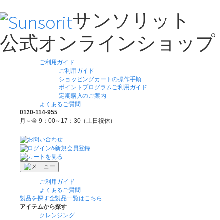
サンソリット
公式オンラインショップ
ご利用ガイド
ご利用ガイド
ショッピングカートの操作手順
ポイントプログラムご利用ガイド
定期購入のご案内
よくあるご質問
0120-114-955
月～金 9：00～17：30（土日祝休）
ご利用ガイド
よくあるご質問
製品を探す
全製品一覧はこちら
アイテムから探す
クレンジング