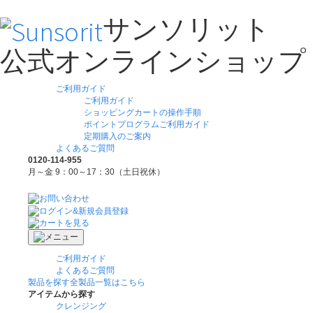
サンソリット
公式オンラインショップ
ご利用ガイド
ご利用ガイド
ショッピングカートの操作手順
ポイントプログラムご利用ガイド
定期購入のご案内
よくあるご質問
0120-114-955
月～金 9：00～17：30（土日祝休）
ご利用ガイド
よくあるご質問
製品を探す
全製品一覧はこちら
アイテムから探す
クレンジング