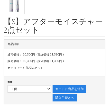
【S】アフターモイスチャー
2点セット
商品詳細
通常価格：
10,300円
(税込価格
11,330円
)
販売価格：
10,300円
(税込価格
11,330円
)
カテゴリー：
肌悩みセット
数量
カートに商品を追加
購入手続きへ