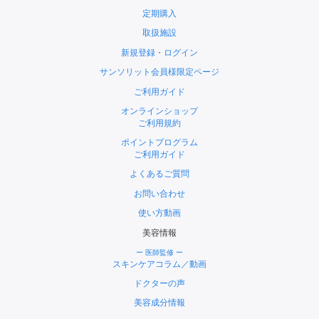
定期購入
取扱施設
新規登録・ログイン
サンソリット会員様限定ページ
ご利用ガイド
オンラインショップ
ご利用規約
ポイントプログラム
ご利用ガイド
よくあるご質問
お問い合わせ
使い方動画
美容情報
ー 医師監修 ー
スキンケアコラム／動画
ドクターの声
美容成分情報