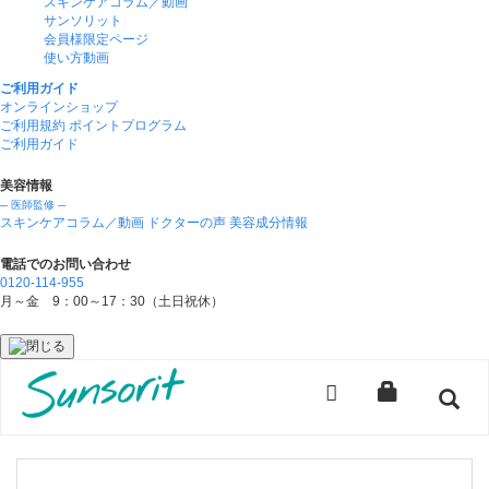
スキンケアコラム／動画
サンソリット
会員様限定ページ
使い方動画
ご利用ガイド
オンラインショップ
ご利用規約
ポイントプログラム
ご利用ガイド
美容情報
─ 医師監修 ─
スキンケアコラム／動画
ドクターの声
美容成分情報
電話でのお問い合わせ
0120-114-955
月～金 9：00～17：30（土日祝休）