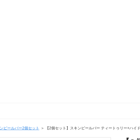
ンピールバー2個セット
【2個セット】スキンピールバー ティートゥリー+ハイド