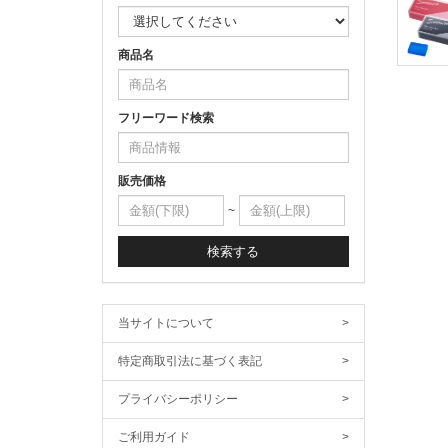
商品名
フリーワード検索
販売価格
~
検索する
当サイトについて
>
特定商取引法に基づく表記
>
プライバシーポリシー
>
ご利用ガイド
>