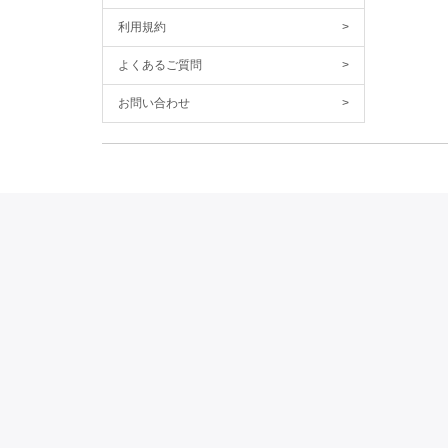
利用規約
>
よくあるご質問
>
お問い合わせ
>